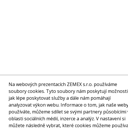
Na webových prezentacích ZEMEX s.r.o. používáme
soubory cookies. Tyto soubory nám poskytují možnosti
jak lépe poskytovat služby a dále nám pomáhají
analyzovat výkon webu. Informace o tom, jak naše web
používáte, můžeme sdílet se svými partnery působícími 
oblasti sociálních médií, inzerce a analýz. V nastavení si
můžete následně vybrat, které cookies můžeme používa